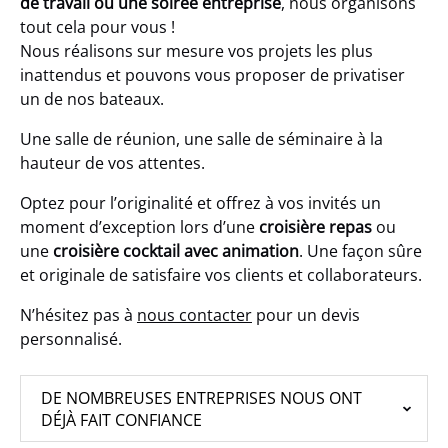
de travail ou une soirée entreprise
, nous organisons
tout cela pour vous !
Nous réalisons sur mesure vos projets les plus
inattendus et pouvons vous proposer de privatiser
un de nos bateaux.
Une salle de réunion, une salle de séminaire à la
hauteur de vos attentes.
Optez pour l’originalité et offrez à vos invités un
moment d’exception lors d’une
croisière repas
ou
une
croisière cocktail avec animation
. Une façon sûre
et originale de satisfaire vos clients et collaborateurs.
N’hésitez pas à
nous contacter
pour un devis
personnalisé.
DE NOMBREUSES ENTREPRISES NOUS ONT
DÉJÀ FAIT CONFIANCE