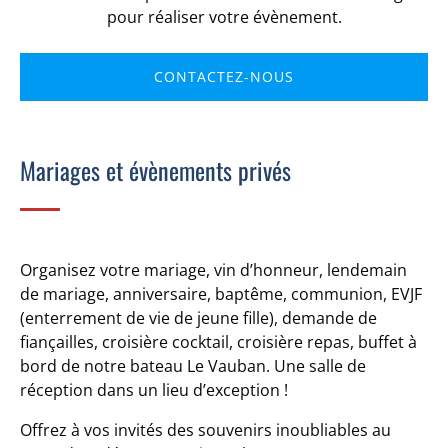
pour réaliser votre évènement.
CONTACTEZ-NOUS
Mariages et évènements privés
Organisez votre mariage, vin d’honneur, lendemain
de mariage, anniversaire, baptême, communion, EVJF
(enterrement de vie de jeune fille), demande de
fiançailles, croisière cocktail, croisière repas, buffet à
bord de notre bateau Le Vauban. Une salle de
réception dans un lieu d’exception !
Offrez à vos invités des souvenirs inoubliables au