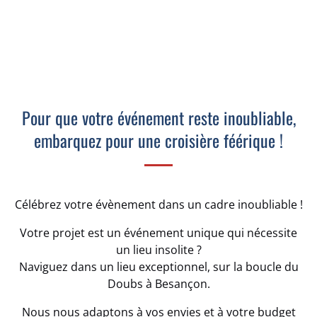
Pour que votre événement reste inoubliable,
embarquez pour une croisière féérique !
Célébrez votre évènement dans un cadre inoubliable !
Votre projet est un événement unique qui nécessite
un lieu insolite ?
Naviguez dans un lieu exceptionnel, sur la boucle du
Doubs à Besançon.
Nous nous adaptons à vos envies et à votre budget