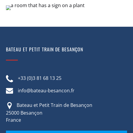
BATEAU ET PETIT TRAIN DE BESANÇON
+33 (0)3 81 68 13 25
info@bateau-besancon.fr
Bateau et Petit Train de Besançon
25000 Besançon
France