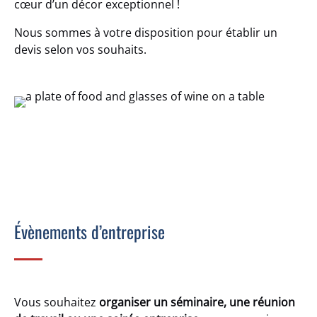
cœur d’un décor exceptionnel !
Nous sommes à votre disposition pour établir un
devis selon vos souhaits.
Évènements d’entreprise
Vous souhaitez
organiser un séminaire, une réunion