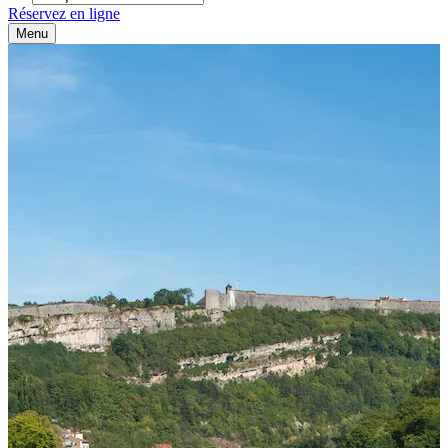
Réservez en ligne
Menu