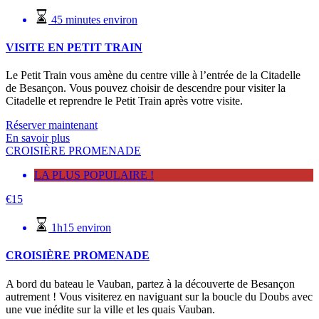
45 minutes environ
VISITE EN PETIT TRAIN
Le Petit Train vous amène du centre ville à l’entrée de la Citadelle
de Besançon. Vous pouvez choisir de descendre pour visiter la
Citadelle et reprendre le Petit Train après votre visite.
Réserver maintenant
En savoir plus
CROISIÈRE PROMENADE
LA PLUS POPULAIRE !
€
15
1h15 environ
CROISIÈRE PROMENADE
A bord du bateau le Vauban, partez à la découverte de Besançon
autrement ! Vous visiterez en naviguant sur la boucle du Doubs avec
une vue inédite sur la ville et les quais Vauban.