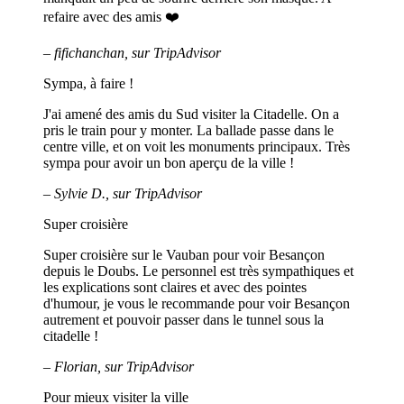
refaire avec des amis ❤️
– fifichanchan, sur TripAdvisor
Sympa, à faire !
J'ai amené des amis du Sud visiter la Citadelle. On a
pris le train pour y monter. La ballade passe dans le
centre ville, et on voit les monuments principaux. Très
sympa pour avoir un bon aperçu de la ville !
– Sylvie D., sur TripAdvisor
Super croisière
Super croisière sur le Vauban pour voir Besançon
depuis le Doubs. Le personnel est très sympathiques et
les explications sont claires et avec des pointes
d'humour, je vous le recommande pour voir Besançon
autrement et pouvoir passer dans le tunnel sous la
citadelle !
– Florian, sur TripAdvisor
Pour mieux visiter la ville